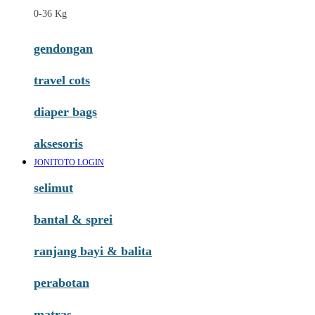
0-36 Kg
gendongan
travel cots
diaper bags
aksesoris
JONITOTO LOGIN
selimut
bantal & sprei
ranjang bayi & balita
perabotan
matras